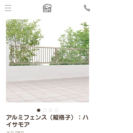
アルミフェンス（縦格子）：ハ
イサモア